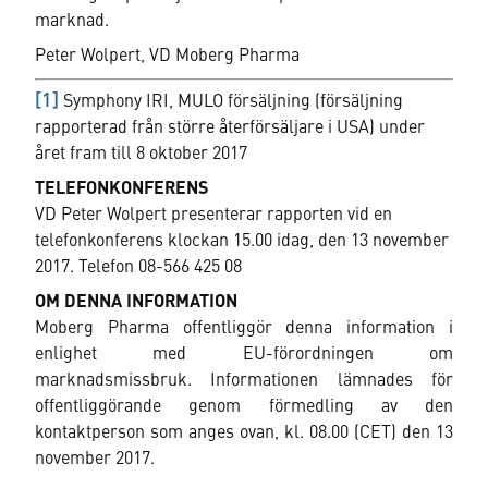
marknad.
Peter Wolpert, VD Moberg Pharma
[1]
Symphony IRI, MULO försäljning (försäljning
rapporterad från större återförsäljare i USA) under
året fram till 8 oktober 2017
TELEFONKONFERENS
VD Peter Wolpert presenterar rapporten vid en
telefonkonferens klockan 15.00 idag, den 13 november
2017. Telefon 08-566 425 08
OM DENNA INFORMATION
Moberg Pharma offentliggör denna information i
enlighet med EU-förordningen om
marknadsmissbruk. Informationen lämnades för
offentliggörande genom förmedling av den
kontaktperson som anges ovan, kl. 08.00 (CET) den 13
november 2017.