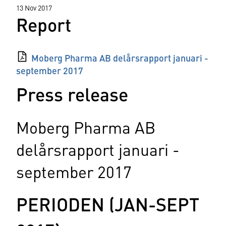
13 Nov 2017
Report
Moberg Pharma AB delårsrapport januari -
september 2017
Press release
Moberg Pharma AB
delårsrapport januari -
september 2017
PERIODEN (JAN-SEPT