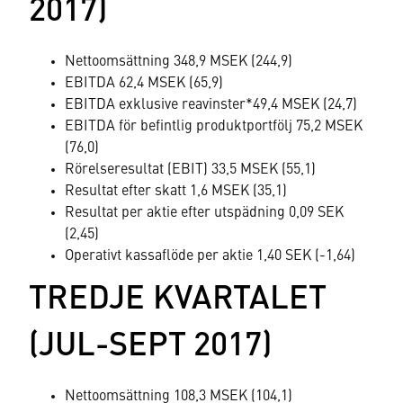
2017)
Nettoomsättning 348,9 MSEK (244,9)
EBITDA 62,4 MSEK (65,9)
EBITDA exklusive reavinster*49,4 MSEK (24,7)
EBITDA för befintlig produktportfölj 75,2 MSEK
(76,0)
Rörelseresultat (EBIT) 33,5 MSEK (55,1)
Resultat efter skatt 1,6 MSEK (35,1)
Resultat per aktie efter utspädning 0,09 SEK
(2,45)
Operativt kassaflöde per aktie 1,40 SEK (-1,64)
TREDJE KVARTALET
(JUL-SEPT 2017)
Nettoomsättning 108,3 MSEK (104,1)