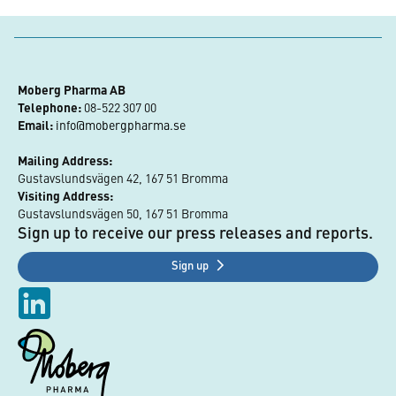
Moberg Pharma AB
Telephone:
 08-522 307 00
Email:
info@mobergpharma.se
Mailing Address:
Gustavslundsvägen 42, 167 51 Bromma
Visiting Address:
Gustavslundsvägen 50, 167 51 Bromma
Sign up to receive our press releases and reports.
Sign up